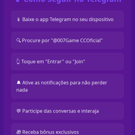
📱 Baixe o app Telegram no seu dispositivo
🔍 Procure por "@007Game CCOficial"
👆 Toque em "Entrar" ou "Join"
🔔 Ative as notificações para não perder
nada
💬 Participe das conversas e interaja
🎁 Receba bônus exclusivos