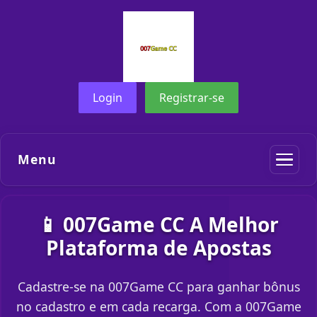
Login
Registrar-se
Menu
📱 007Game CC A Melhor
Plataforma de Apostas
Cadastre-se na 007Game CC para ganhar bônus
no cadastro e em cada recarga. Com a 007Game