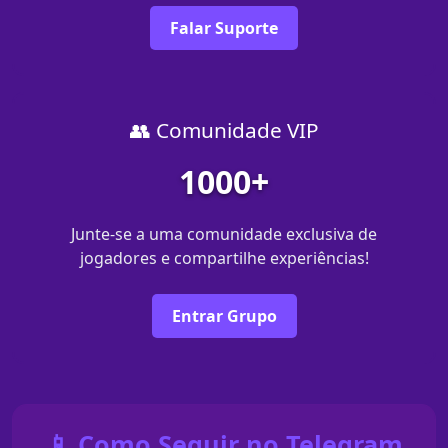
Falar Suporte
👥 Comunidade VIP
1000+
Junte-se a uma comunidade exclusiva de
jogadores e compartilhe experiências!
Entrar Grupo
📱 Como Seguir no Telegram