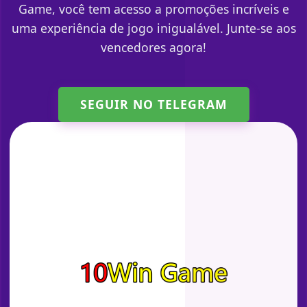
Game, você tem acesso a promoções incríveis e
uma experiência de jogo inigualável. Junte-se aos
vencedores agora!
SEGUIR NO TELEGRAM