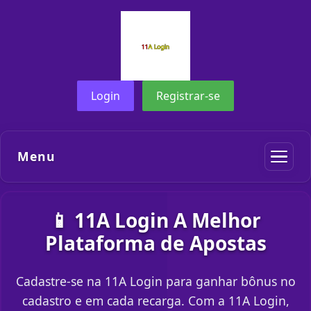
Login
Registrar-se
Menu
📱 11A Login A Melhor
Plataforma de Apostas
Cadastre-se na 11A Login para ganhar bônus no
cadastro e em cada recarga. Com a 11A Login,