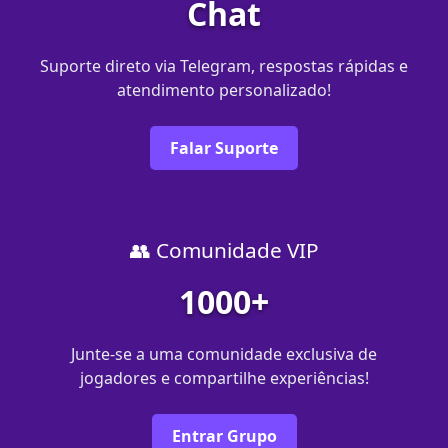
Chat
Suporte direto via Telegram, respostas rápidas e
atendimento personalizado!
Falar Suporte
👥 Comunidade VIP
1000+
Junte-se a uma comunidade exclusiva de
jogadores e compartilhe experiências!
Entrar Grupo