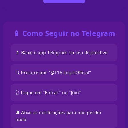
📱 Como Seguir no Telegram
📱 Baixe o app Telegram no seu dispositivo
🔍 Procure por "@11A LoginOficial"
👆 Toque em "Entrar" ou "Join"
🔔 Ative as notificações para não perder
nada