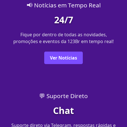
📢 Notícias em Tempo Real
24/7
Fique por dentro de todas as novidades,
promoções e eventos da 123Br em tempo real!
Ver Notícias
💬 Suporte Direto
Chat
Suporte direto via Telegram, respostas rápidas e