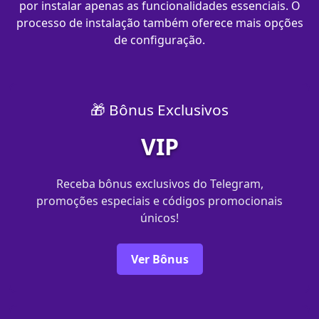
por instalar apenas as funcionalidades essenciais. O
processo de instalação também oferece mais opções
de configuração.
🎁 Bônus Exclusivos
VIP
Receba bônus exclusivos do Telegram,
promoções especiais e códigos promocionais
únicos!
Ver Bônus