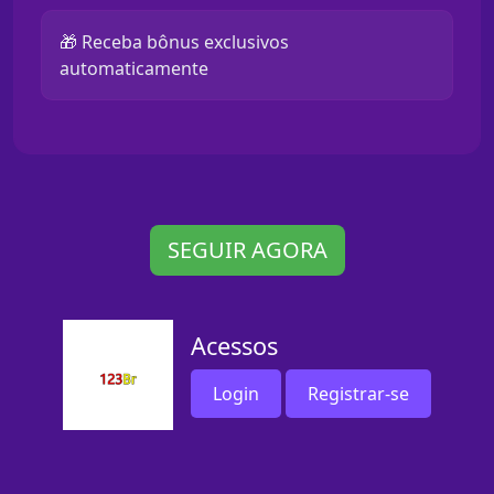
🎁 Receba bônus exclusivos
automaticamente
SEGUIR AGORA
Acessos
Login
Registrar-se