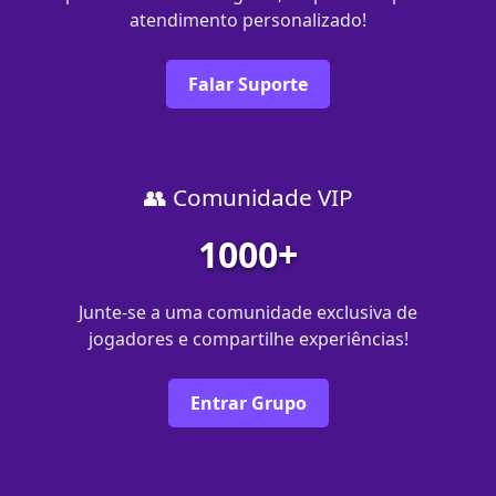
atendimento personalizado!
Falar Suporte
👥 Comunidade VIP
1000+
Junte-se a uma comunidade exclusiva de
jogadores e compartilhe experiências!
Entrar Grupo