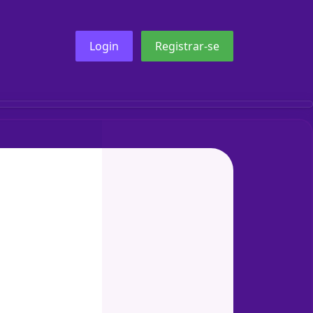
Login
Registrar-se