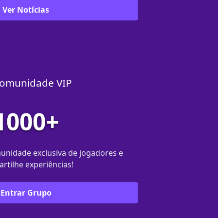
Ver Notícias
Comunidade VIP
1000+
unidade exclusiva de jogadores e
rtilhe experiências!
Entrar Grupo