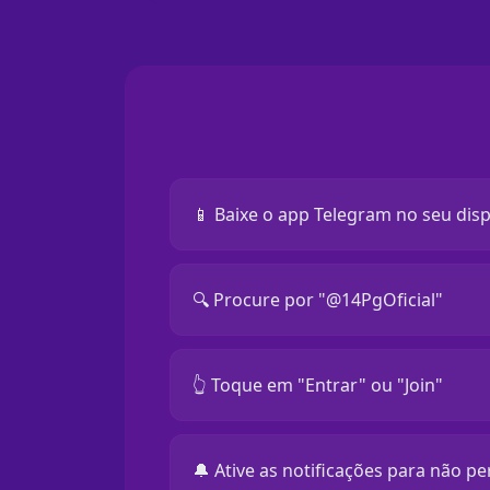
📱 Baixe o app Telegram no seu disp
🔍 Procure por "@14PgOficial"
👆 Toque em "Entrar" ou "Join"
🔔 Ative as notificações para não p