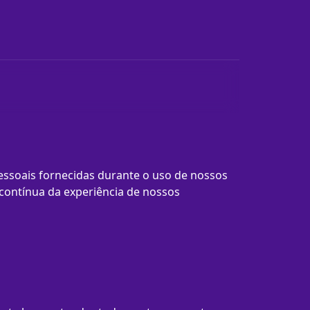
essoais fornecidas durante o uso de nossos
 contínua da experiência de nossos