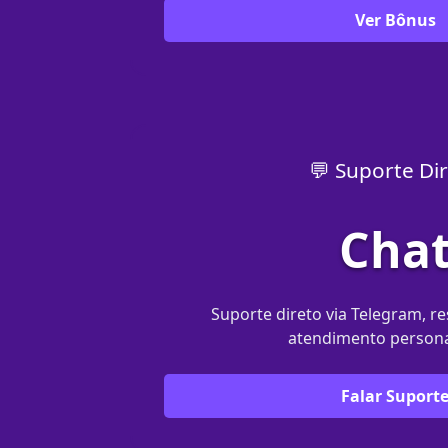
Ver Bônus
💬 Suporte Di
Cha
Suporte direto via Telegram, r
atendimento persona
Falar Suport