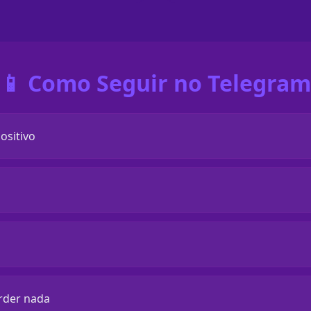
📱 Como Seguir no Telegram
ositivo
erder nada