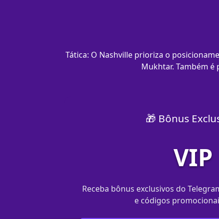
Tática: O Nashville prioriza o posicionam
Mukhtar. Também é p
🎁 Bônus Exclu
VIP
Receba bônus exclusivos do Telegra
e códigos promocionai