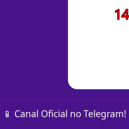
📱 Canal Oficial no Telegram!