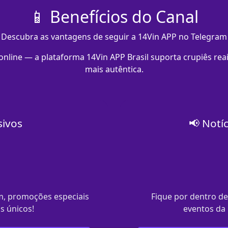
📱 Benefícios do Canal
Descubra as vantagens de seguir a 14Vin APP no Telegram
online — a plataforma 14Vin APP Brasil suporta crupiês reai
mais autêntica.
sivos
📢 Notí
m, promoções especiais
Fique por dentro d
s únicos!
eventos da