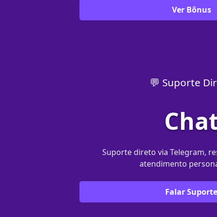
Ver Bônus
💬 Suporte Di
Cha
Suporte direto via Telegram, r
atendimento persona
Falar Suport