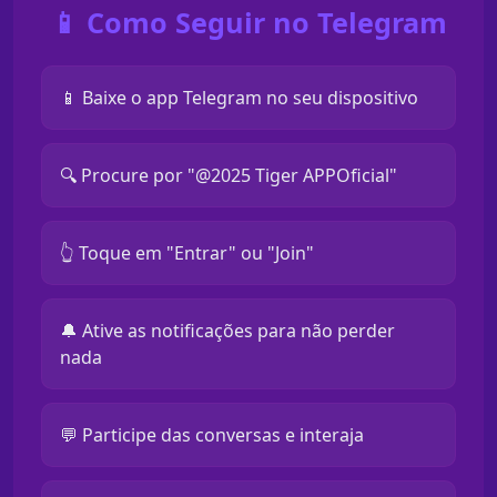
📱 Como Seguir no Telegram
📱 Baixe o app Telegram no seu dispositivo
🔍 Procure por "@2025 Tiger APPOficial"
👆 Toque em "Entrar" ou "Join"
🔔 Ative as notificações para não perder
nada
💬 Participe das conversas e interaja