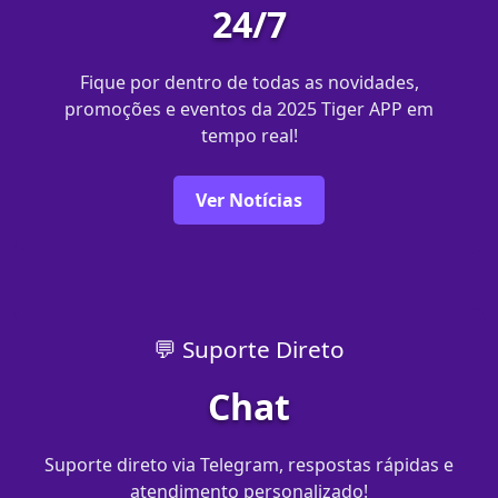
24/7
Fique por dentro de todas as novidades,
promoções e eventos da 2025 Tiger APP em
tempo real!
Ver Notícias
💬 Suporte Direto
Chat
Suporte direto via Telegram, respostas rápidas e
atendimento personalizado!