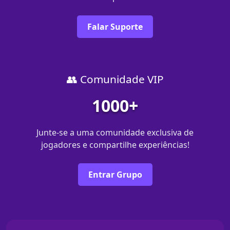
Falar Suporte
👥 Comunidade VIP
1000+
Junte-se a uma comunidade exclusiva de
jogadores e compartilhe experiências!
Entrar Grupo