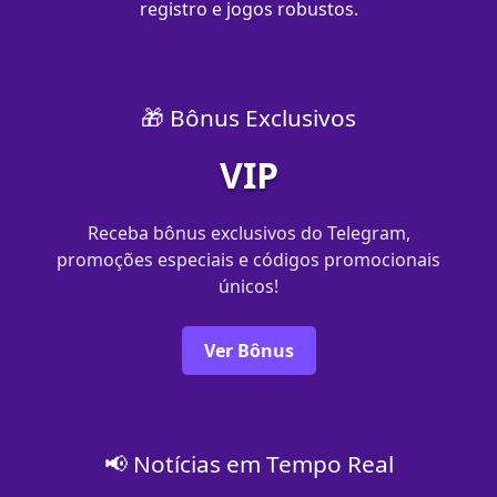
registro e jogos robustos.
🎁 Bônus Exclusivos
VIP
Receba bônus exclusivos do Telegram,
promoções especiais e códigos promocionais
únicos!
Ver Bônus
📢 Notícias em Tempo Real