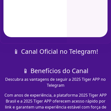
📱 Canal Oficial no Telegram!
📱 Benefícios do Canal
Descubra as vantagens de seguir a 2025 Tiger APP no
Telegram
Com anos de experiência, a plataforma 2025 Tiger APP
Brasil e a 2025 Tiger APP oferecem acesso rápido por
link e garantem uma experiência estável com força de