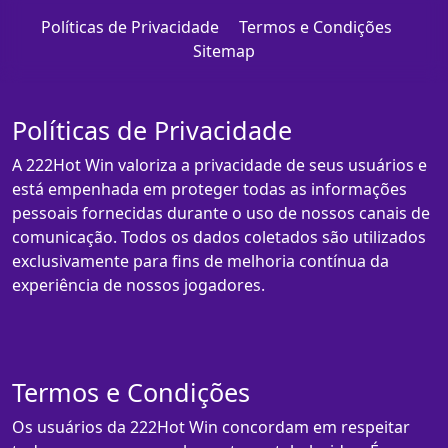
Políticas de Privacidade
Termos e Condições
Sitemap
Políticas de Privacidade
A 222Hot Win valoriza a privacidade de seus usuários e
está empenhada em proteger todas as informações
pessoais fornecidas durante o uso de nossos canais de
comunicação. Todos os dados coletados são utilizados
exclusivamente para fins de melhoria contínua da
experiência de nossos jogadores.
Termos e Condições
Os usuários da 222Hot Win concordam em respeitar