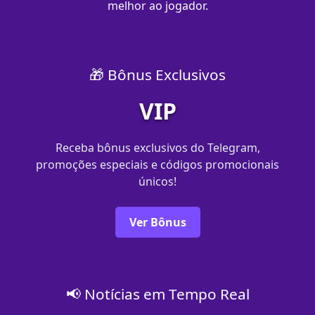
melhor ao jogador.
🎁 Bônus Exclusivos
VIP
Receba bônus exclusivos do Telegram,
promoções especiais e códigos promocionais
únicos!
Ver Bônus
📢 Notícias em Tempo Real