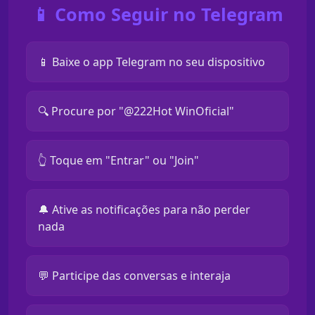
📱 Como Seguir no Telegram
📱 Baixe o app Telegram no seu dispositivo
🔍 Procure por "@222Hot WinOficial"
👆 Toque em "Entrar" ou "Join"
🔔 Ative as notificações para não perder
nada
💬 Participe das conversas e interaja