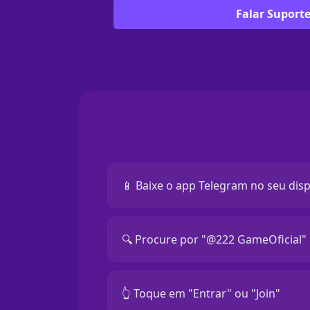
Falar Suport
📱 Baixe o app Telegram no seu disp
🔍 Procure por "@222 GameOficial"
👆 Toque em "Entrar" ou "Join"