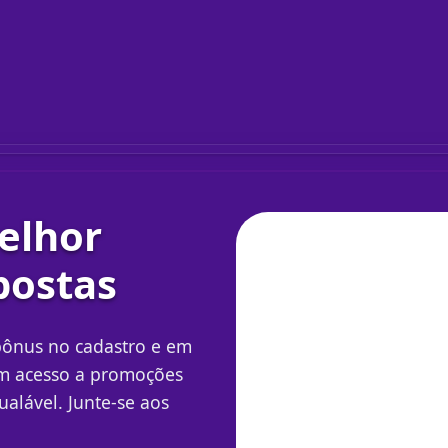
elhor
postas
bônus no cadastro e em
em acesso a promoções
ualável. Junte-se aos