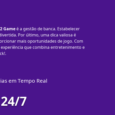
22 Game
é a gestão de banca. Estabelecer
vertida. Por último, uma dica valiosa é
orcionar mais oportunidades de jogo. Com
a experiência que combina entretenimento e
ck!.
cias em Tempo Real
24/7