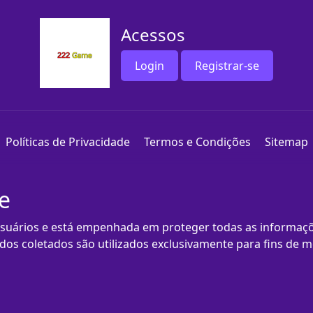
Acessos
Login
Registrar-se
Políticas de Privacidade
Termos e Condições
Sitemap
de
 usuários e está empenhada em proteger todas as informaçõ
os coletados são utilizados exclusivamente para fins de m