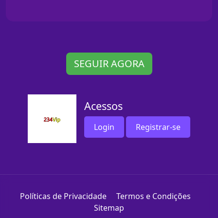
SEGUIR AGORA
Acessos
Login
Registrar-se
Políticas de Privacidade
Termos e Condições
Sitemap