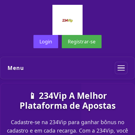
Login
Registrar-se
Menu
📱 234Vip A Melhor
Plataforma de Apostas
Cadastre-se na 234Vip para ganhar bônus no
cadastro e em cada recarga. Com a 234Vip, você