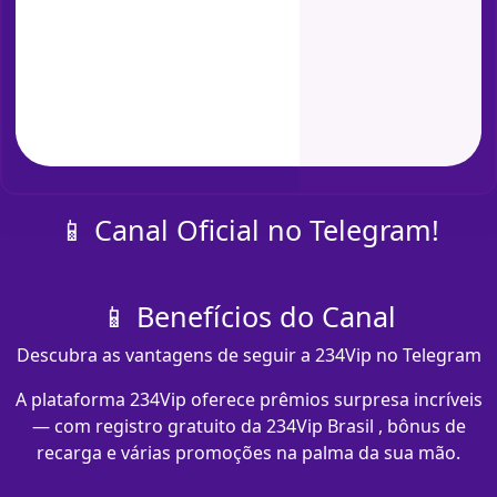
📱 Canal Oficial no Telegram!
📱 Benefícios do Canal
Descubra as vantagens de seguir a 234Vip no Telegram
A plataforma 234Vip oferece prêmios surpresa incríveis
— com registro gratuito da 234Vip Brasil , bônus de
recarga e várias promoções na palma da sua mão.