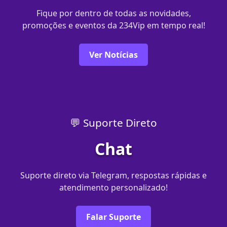
Fique por dentro de todas as novidades,
promoções e eventos da 234Vip em tempo real!
Ver Notícias
💬 Suporte Direto
Chat
Suporte direto via Telegram, respostas rápidas e
atendimento personalizado!
Falar Suporte