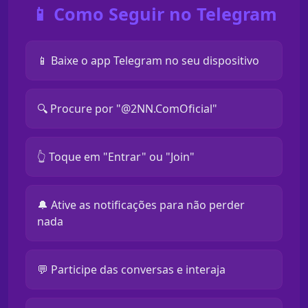
📱 Como Seguir no Telegram
📱 Baixe o app Telegram no seu dispositivo
🔍 Procure por "@2NN.ComOficial"
👆 Toque em "Entrar" ou "Join"
🔔 Ative as notificações para não perder
nada
💬 Participe das conversas e interaja