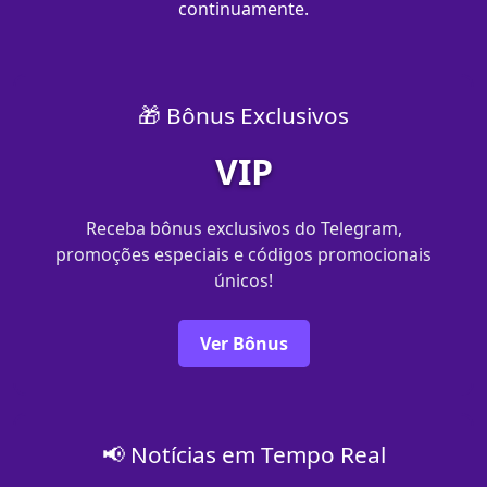
continuamente.
🎁 Bônus Exclusivos
VIP
Receba bônus exclusivos do Telegram,
promoções especiais e códigos promocionais
únicos!
Ver Bônus
📢 Notícias em Tempo Real