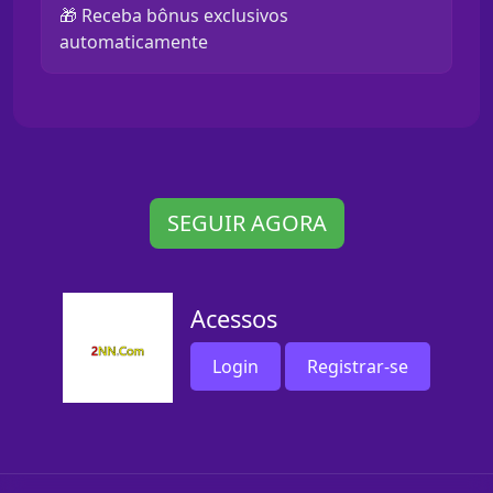
🎁 Receba bônus exclusivos
automaticamente
SEGUIR AGORA
Acessos
Login
Registrar-se