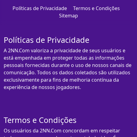
Políticas de Privacidade
Termos e Condições
Sitemap
Políticas de Privacidade
A 2NN.Com valoriza a privacidade de seus usuários e
está empenhada em proteger todas as informações
pessoais fornecidas durante o uso de nossos canais de
comunicação. Todos os dados coletados são utilizados
exclusivamente para fins de melhoria contínua da
experiência de nossos jogadores.
Termos e Condições
Os usuários da 2NN.Com concordam em respeitar