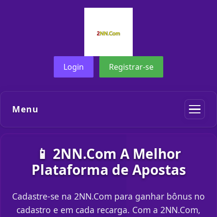
Login
Registrar-se
Menu
📱 2NN.Com A Melhor
Plataforma de Apostas
Cadastre-se na 2NN.Com para ganhar bônus no
cadastro e em cada recarga. Com a 2NN.Com,