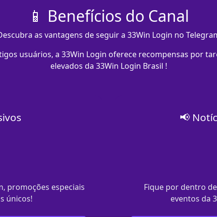
📱 Benefícios do Canal
Descubra as vantagens de seguir a 33Win Login no Telegra
ntigos usuários, a 33Win Login oferece recompensas por t
elevados da 33Win Login Brasil !
sivos
📢 Notí
m, promoções especiais
Fique por dentro d
s únicos!
eventos da 