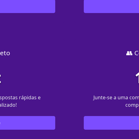
reto
👥 
t
espostas rápidas e
Junte-se a uma com
lizado!
compa
e