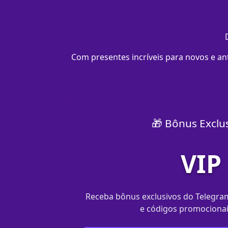
Com presentes incríveis para novos e a
🎁 Bônus Exclu
VIP
Receba bônus exclusivos do Telegra
e códigos promocionai