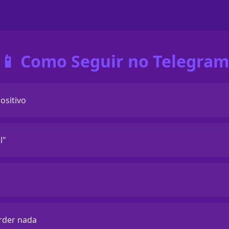
📱 Como Seguir no Telegram
ositivo
l"
erder nada