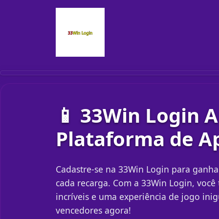
📱 33Win Login 
Plataforma de A
Cadastre-se na 33Win Login para ganha
cada recarga. Com a 33Win Login, você
incríveis e uma experiência de jogo inig
vencedores agora!