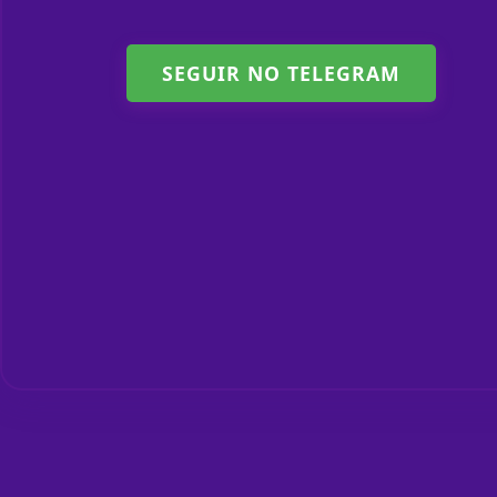
SEGUIR NO TELEGRAM