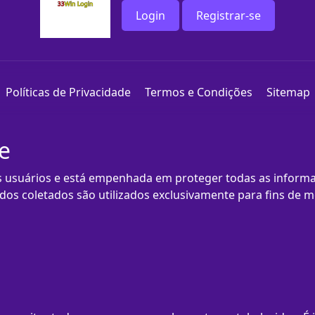
Login
Registrar-se
Políticas de Privacidade
Termos e Condições
Sitemap
de
us usuários e está empenhada em proteger todas as inform
os coletados são utilizados exclusivamente para fins de m