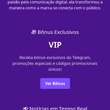
paixão pela comunicação digital, ela transformou a
maneira como a marca se conecta com o público.
🎁 Bônus Exclusivos
VIP
Receba bônus exclusivos do Telegram,
promoções especiais e códigos promocionais
únicos!
Ver Bônus
📢 Notícias em Tempo Real