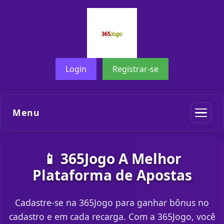
Login
Registrar-se
Menu
📱 365Jogo A Melhor
Plataforma de Apostas
Cadastre-se na 365Jogo para ganhar bônus no
cadastro e em cada recarga. Com a 365Jogo, você