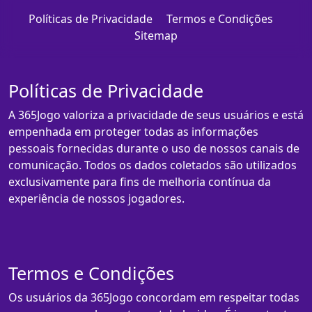
Políticas de Privacidade
Termos e Condições
Sitemap
Políticas de Privacidade
A 365Jogo valoriza a privacidade de seus usuários e está
empenhada em proteger todas as informações
pessoais fornecidas durante o uso de nossos canais de
comunicação. Todos os dados coletados são utilizados
exclusivamente para fins de melhoria contínua da
experiência de nossos jogadores.
Termos e Condições
Os usuários da 365Jogo concordam em respeitar todas