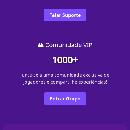
Falar Suporte
👥 Comunidade VIP
1000+
Junte-se a uma comunidade exclusiva de
jogadores e compartilhe experiências!
Entrar Grupo