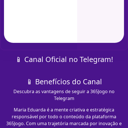
📱 Canal Oficial no Telegram!
📱 Benefícios do Canal
Descubra as vantagens de seguir a 365Jogo no
Telegram
Maria Eduarda é a mente criativa e estratégica
responsável por todo o conteúdo da plataforma
365Jogo. Com uma trajetória marcada por inovação e