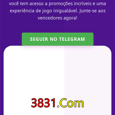
você tem acesso a promoções incríveis e uma
experiência de jogo inigualável. Junte-se aos
vencedores agora!
SEGUIR NO TELEGRAM