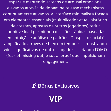
espera e mantendo estados de arousal emocional
elevados através de dopamine release mechanisms
continuamente ativados. A interface minimalista focada
em elementos essenciais (multiplicador atual, histórico
de crashes, apostas de outros jogadores) reduz
cognitive load permitindo decisões rápidas baseadas
em intuição e análise de padrões. O aspecto social é
amplificado através de feed em tempo real mostrando
wins significativos de outros jogadores, criando FOMO
(fear of missing out) e social proof que impulsionam
engagement.
🎁 Bônus Exclusivos
VIP