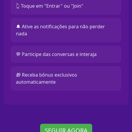
👆 Toque em "Entrar" ou "Join"
🔔 Ative as notificações para não perder
nada
💬 Participe das conversas e interaja
🎁 Receba bônus exclusivos
automaticamente
SEGUIR AGORA