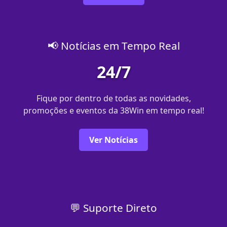
📢 Notícias em Tempo Real
24/7
Fique por dentro de todas as novidades,
promoções e eventos da 38Win em tempo real!
Ver Notícias
💬 Suporte Direto