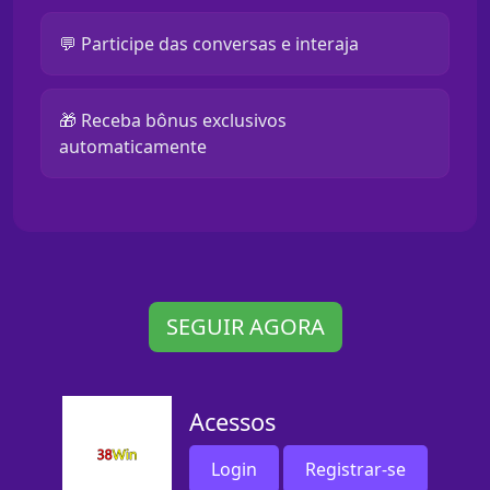
💬 Participe das conversas e interaja
🎁 Receba bônus exclusivos
automaticamente
SEGUIR AGORA
Acessos
Login
Registrar-se