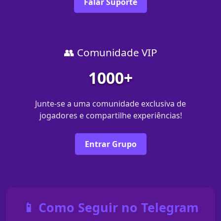
Falar Suporte
👥 Comunidade VIP
1000+
Junte-se a uma comunidade exclusiva de
jogadores e compartilhe experiências!
Entrar Grupo
📱 Como Seguir no Telegram