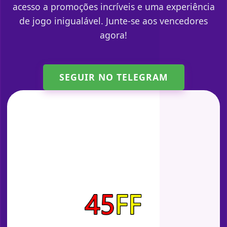
acesso a promoções incríveis e uma experiência
de jogo inigualável. Junte-se aos vencedores
agora!
SEGUIR NO TELEGRAM