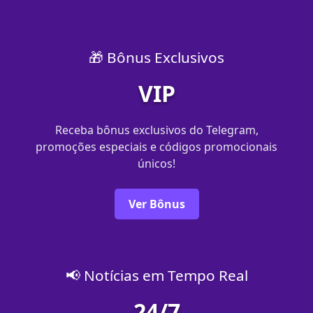
🎁 Bônus Exclusivos
VIP
Receba bônus exclusivos do Telegram,
promoções especiais e códigos promocionais
únicos!
Ver Bônus
📢 Notícias em Tempo Real
24/7