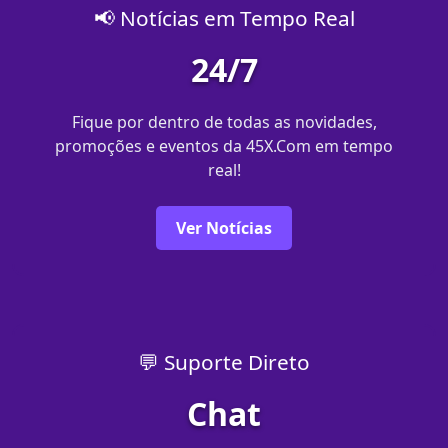
📢 Notícias em Tempo Real
24/7
Fique por dentro de todas as novidades,
promoções e eventos da 45X.Com em tempo
real!
Ver Notícias
💬 Suporte Direto
Chat