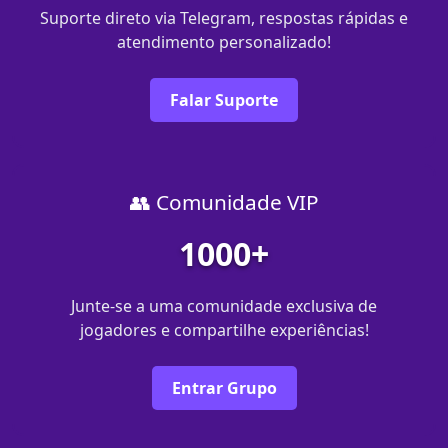
Suporte direto via Telegram, respostas rápidas e
atendimento personalizado!
Falar Suporte
👥 Comunidade VIP
1000+
Junte-se a uma comunidade exclusiva de
jogadores e compartilhe experiências!
Entrar Grupo