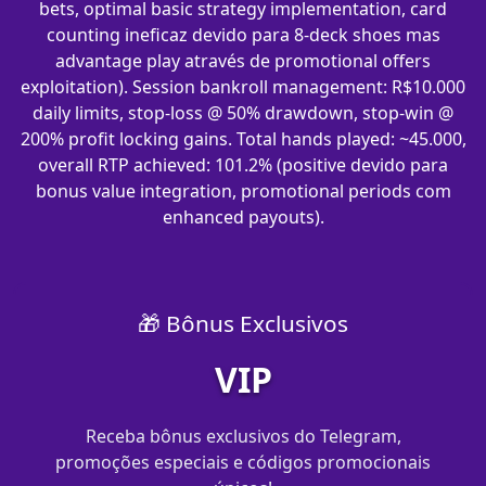
bets, optimal basic strategy implementation, card
counting ineficaz devido para 8-deck shoes mas
advantage play através de promotional offers
exploitation). Session bankroll management: R$10.000
daily limits, stop-loss @ 50% drawdown, stop-win @
200% profit locking gains. Total hands played: ~45.000,
overall RTP achieved: 101.2% (positive devido para
bonus value integration, promotional periods com
enhanced payouts).
🎁 Bônus Exclusivos
VIP
Receba bônus exclusivos do Telegram,
promoções especiais e códigos promocionais