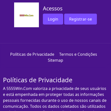
Acessos
Login
Registrar-se
Políticas de Privacidade
Termos e Condições
Sitemap
Políticas de Privacidade
A 5555Win.Com valoriza a privacidade de seus usuários
e está empenhada em proteger todas as informações
pessoais fornecidas durante o uso de nossos canais de
comunicação. Todos os dados coletados são utilizados