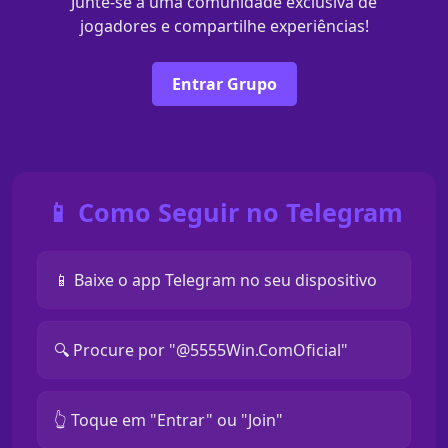
Junte-se a uma comunidade exclusiva de
jogadores e compartilhe experiências!
Entrar Grupo
📱 Como Seguir no Telegram
📱 Baixe o app Telegram no seu dispositivo
🔍 Procure por "@5555Win.ComOficial"
👆 Toque em "Entrar" ou "Join"