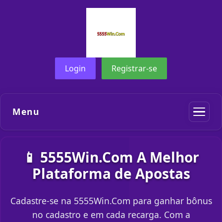
Login
Registrar-se
Menu
📱 5555Win.Com A Melhor
Plataforma de Apostas
Cadastre-se na 5555Win.Com para ganhar bônus
no cadastro e em cada recarga. Com a