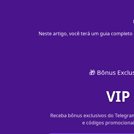
Neste artigo, você terá um guia completo s
🎁 Bônus Exclu
VIP
Receba bônus exclusivos do Telegra
e códigos promocionai