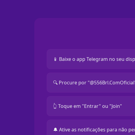
📱 Baixe o app Telegram no seu disp
🔍 Procure por "@556Brl.ComOficial
👆 Toque em "Entrar" ou "Join"
🔔 Ative as notificações para não p