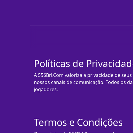
Políticas de Privacida
A 556Brl.Com valoriza a privacidade de seu
nossos canais de comunicação. Todos os dad
jogadores.
Termos e Condições