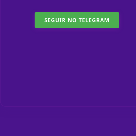
SEGUIR NO TELEGRAM