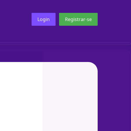
Login
Registrar-se