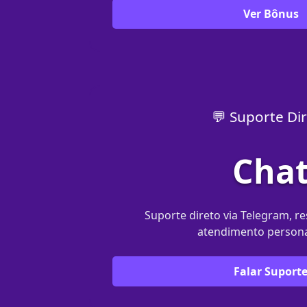
Ver Bônus
💬 Suporte Di
Cha
Suporte direto via Telegram, r
atendimento persona
Falar Suport