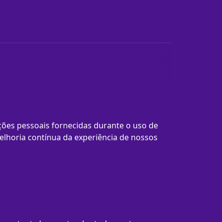
ções pessoais fornecidas durante o uso de
elhoria contínua da experiência de nossos