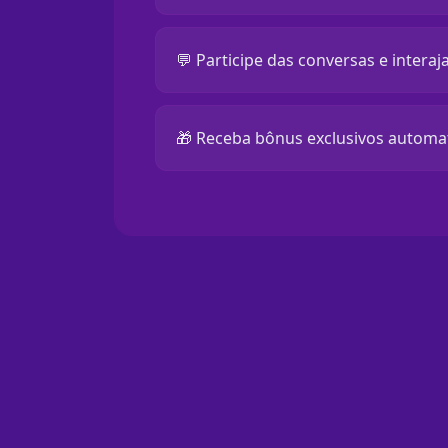
💬 Participe das conversas e interaj
🎁 Receba bônus exclusivos autom