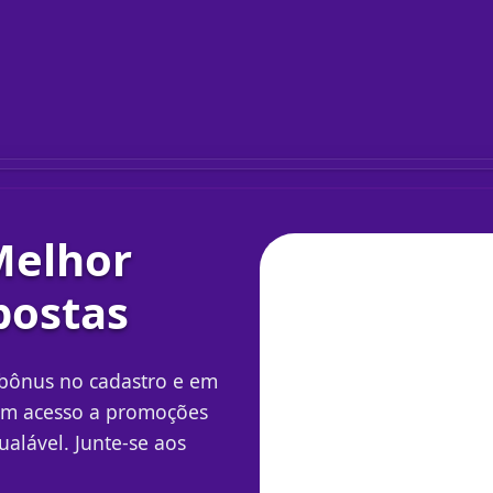
Melhor
postas
 bônus no cadastro e em
tem acesso a promoções
ualável. Junte-se aos