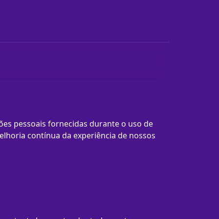
ões pessoais fornecidas durante o uso de
elhoria contínua da experiência de nossos