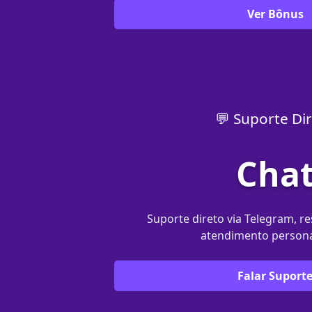
Ver Bônus
💬 Suporte Di
Cha
Suporte direto via Telegram, r
atendimento persona
Falar Suport