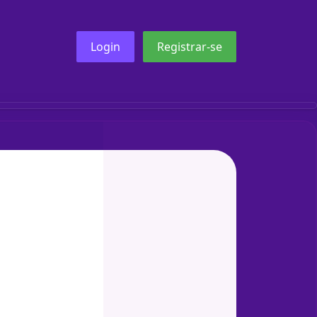
Login
Registrar-se