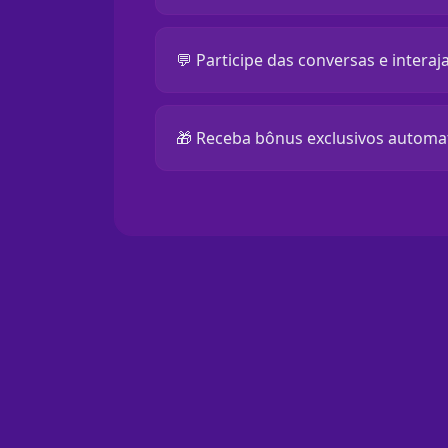
💬 Participe das conversas e interaj
🎁 Receba bônus exclusivos autom