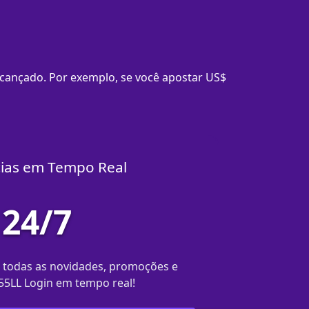
alcançado. Por exemplo, se você apostar US$
cias em Tempo Real
24/7
e todas as novidades, promoções e
55LL Login em tempo real!