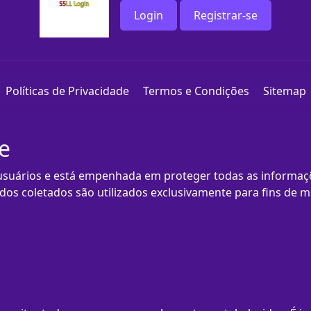
Login
Registrar-se
Políticas de Privacidade
Termos e Condições
Sitemap
de
s usuários e está empenhada em proteger todas as informaç
os coletados são utilizados exclusivamente para fins de m