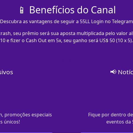
📱 Benefícios do Canal
Descubra as vantagens de seguir a 55LL Login no Telegram
crash, seu prêmio será sua aposta multiplicada pelo valor 
10 e fizer o Cash Out em 5x, seu ganho será US$ 50 (10 x 5).
sivos
📢 Notí
m, promoções especiais
Fique por dentro d
s únicos!
eventos da 