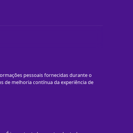
formações pessoais fornecidas durante o
ns de melhoria contínua da experiência de