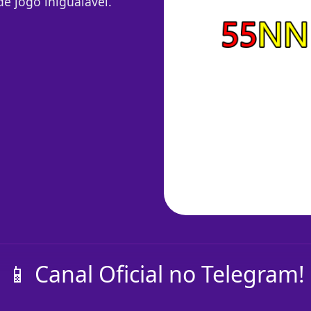
e jogo inigualável.
📱 Canal Oficial no Telegram!