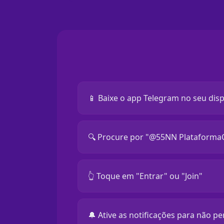
📱 Baixe o app Telegram no seu disp
🔍 Procure por "@55NN PlataformaO
👆 Toque em "Entrar" ou "Join"
🔔 Ative as notificações para não p