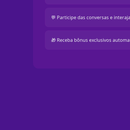
💬 Participe das conversas e interaj
🎁 Receba bônus exclusivos autom