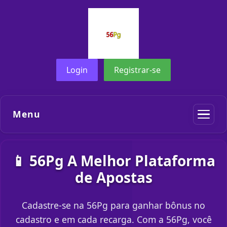
Login
Registrar-se
Menu
📱 56Pg A Melhor Plataforma
de Apostas
Cadastre-se na 56Pg para ganhar bônus no
cadastro e em cada recarga. Com a 56Pg, você