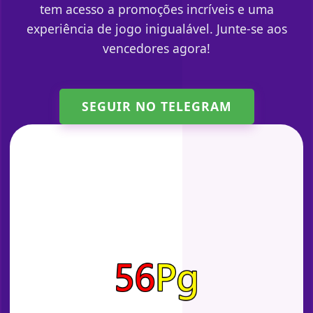
tem acesso a promoções incríveis e uma
experiência de jogo inigualável. Junte-se aos
vencedores agora!
SEGUIR NO TELEGRAM