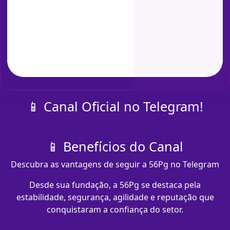
📱 Canal Oficial no Telegram!
📱 Benefícios do Canal
Descubra as vantagens de seguir a 56Pg no Telegram
Desde sua fundação, a 56Pg se destaca pela
estabilidade, segurança, agilidade e reputação que
conquistaram a confiança do setor.