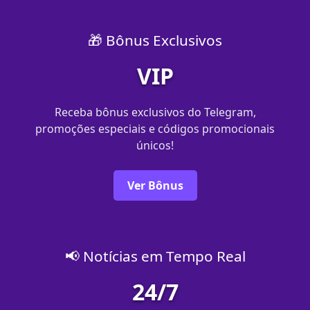
🎁 Bônus Exclusivos
VIP
Receba bônus exclusivos do Telegram,
promoções especiais e códigos promocionais
únicos!
Ver Bônus
📢 Notícias em Tempo Real
24/7