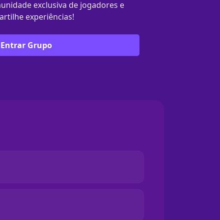
unidade exclusiva de jogadores e
rtilhe experiências!
Entrar Grupo