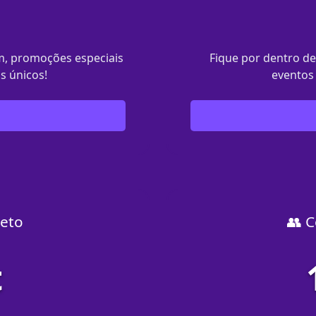
m, promoções especiais
Fique por dentro d
s únicos!
eventos
reto
👥 
t