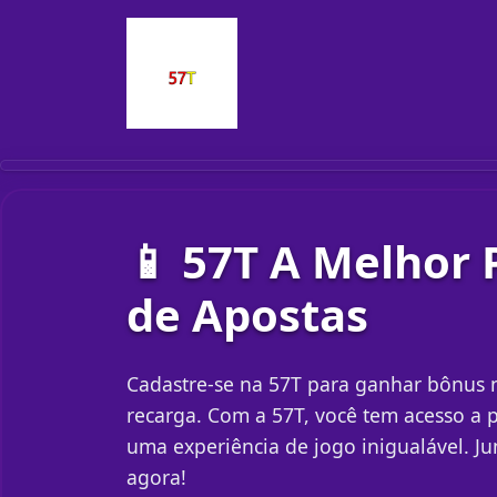
📱 57T A Melhor
de Apostas
Cadastre-se na 57T para ganhar bônus 
recarga. Com a 57T, você tem acesso a 
uma experiência de jogo inigualável. J
agora!