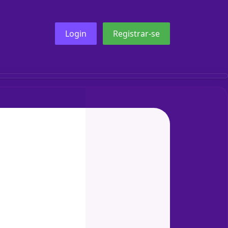
Login
Registrar-se