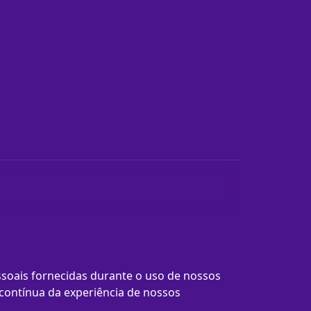
ssoais fornecidas durante o uso de nossos
 contínua da experiência de nossos