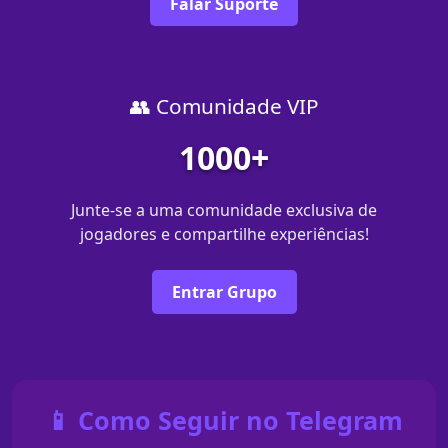
Falar Suporte
👥 Comunidade VIP
1000+
Junte-se a uma comunidade exclusiva de
jogadores e compartilhe experiências!
Entrar Grupo
📱 Como Seguir no Telegram