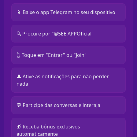
📱 Baixe o app Telegram no seu dispositivo
🔍 Procure por "@5EE APPOficial"
👆 Toque em "Entrar" ou "Join"
🔔 Ative as notificações para não perder
nada
💬 Participe das conversas e interaja
🎁 Receba bônus exclusivos
automaticamente