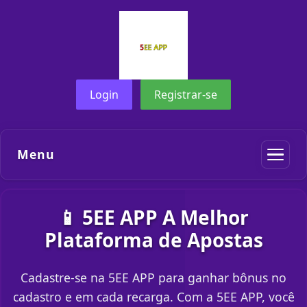
Login
Registrar-se
Menu
📱 5EE APP A Melhor
Plataforma de Apostas
Cadastre-se na 5EE APP para ganhar bônus no
cadastro e em cada recarga. Com a 5EE APP, você