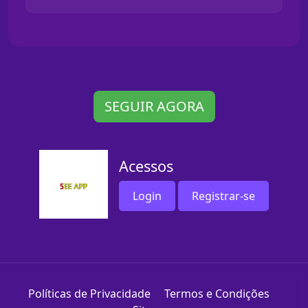
SEGUIR AGORA
Acessos
Login
Registrar-se
Políticas de Privacidade
Termos e Condições