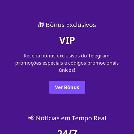
🎁 Bônus Exclusivos
VIP
Receba bônus exclusivos do Telegram,
promoções especiais e códigos promocionais
únicos!
Ver Bônus
📢 Notícias em Tempo Real
24/7