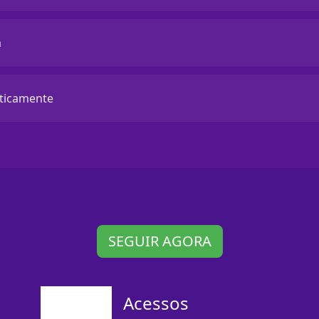
a
aticamente
SEGUIR AGORA
Acessos