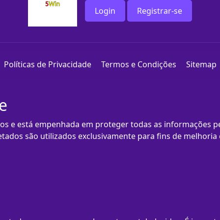
Login
Registrar-se
Políticas de Privacidade
Termos e Condições
Sitemap
de
rios e está empenhada em proteger todas as informações p
tados são utilizados exclusivamente para fins de melhoria