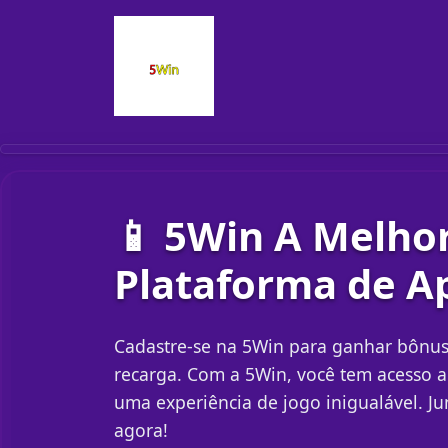
📱 5Win A Melho
Plataforma de A
Cadastre-se na 5Win para ganhar bônus
recarga. Com a 5Win, você tem acesso a
uma experiência de jogo inigualável. J
agora!