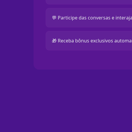
💬 Participe das conversas e interaj
🎁 Receba bônus exclusivos autom