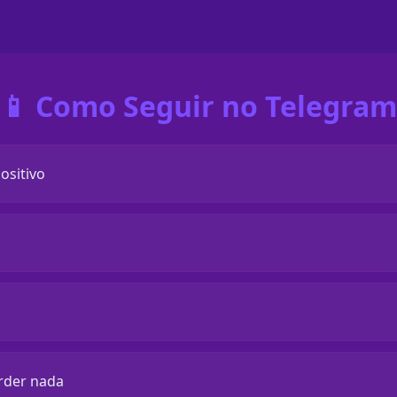
📱 Como Seguir no Telegram
ositivo
erder nada