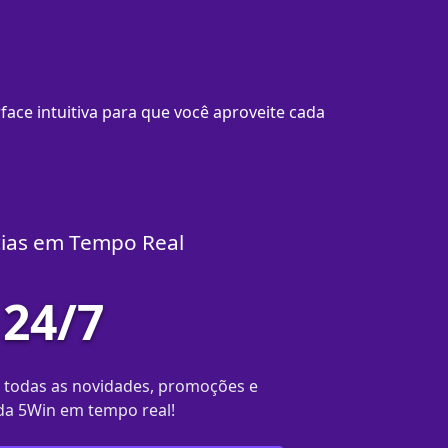
face intuitiva para que você aproveite cada
cias em Tempo Real
24/7
e todas as novidades, promoções e
da 5Win em tempo real!