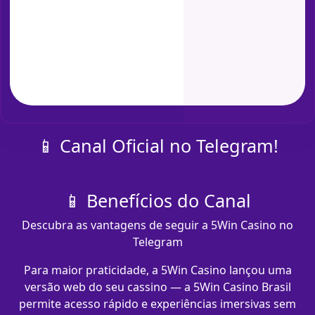
📱 Canal Oficial no Telegram!
📱 Benefícios do Canal
Descubra as vantagens de seguir a 5Win Casino no
Telegram
Para maior praticidade, a 5Win Casino lançou uma
versão web do seu cassino — a 5Win Casino Brasil
permite acesso rápido e experiências imersivas sem