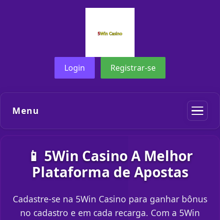
Login
Registrar-se
Menu
📱 5Win Casino A Melhor
Plataforma de Apostas
Cadastre-se na 5Win Casino para ganhar bônus
no cadastro e em cada recarga. Com a 5Win