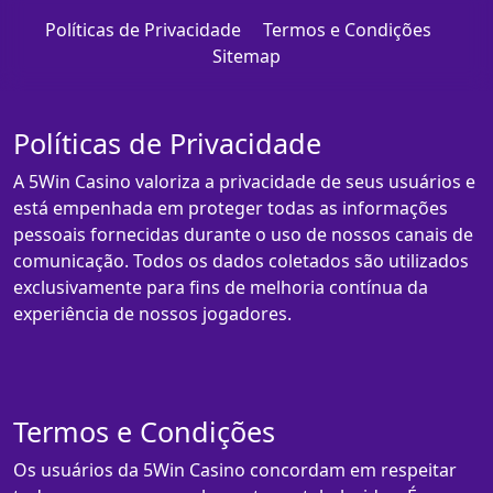
Políticas de Privacidade
Termos e Condições
Sitemap
Políticas de Privacidade
A 5Win Casino valoriza a privacidade de seus usuários e
está empenhada em proteger todas as informações
pessoais fornecidas durante o uso de nossos canais de
comunicação. Todos os dados coletados são utilizados
exclusivamente para fins de melhoria contínua da
experiência de nossos jogadores.
Termos e Condições
Os usuários da 5Win Casino concordam em respeitar