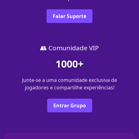
Falar Suporte
👥 Comunidade VIP
1000+
Junte-se a uma comunidade exclusiva de
jogadores e compartilhe experiências!
Entrar Grupo