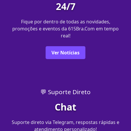
24/7
Fique por dentro de todas as novidades,
promoções e eventos da 615Bra.Com em tempo
real!
Ver Notícias
💬 Suporte Direto
Chat
Suporte direto via Telegram, respostas rápidas e
atendimento personalizado!