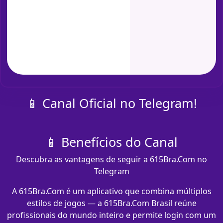
📱 Canal Oficial no Telegram!
📱 Benefícios do Canal
Descubra as vantagens de seguir a 615Bra.Com no
Telegram
A 615Bra.Com é um aplicativo que combina múltiplos
estilos de jogos — a 615Bra.Com Brasil reúne
profissionais do mundo inteiro e permite login com um