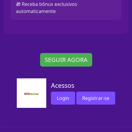
🎁 Receba bônus exclusivos
automaticamente
SEGUIR AGORA
Acessos
Login
Registrar-se