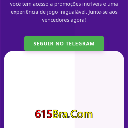
você tem acesso a promoções incríveis e uma
experiência de jogo inigualável. Junte-se aos
vencedores agora!
SEGUIR NO TELEGRAM