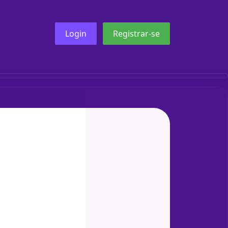
Login
Registrar-se