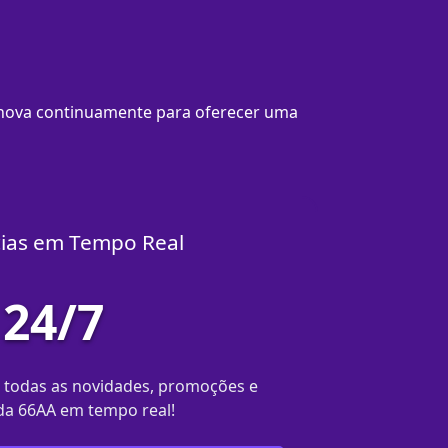
 inova continuamente para oferecer uma
cias em Tempo Real
24/7
e todas as novidades, promoções e
da 66AA em tempo real!