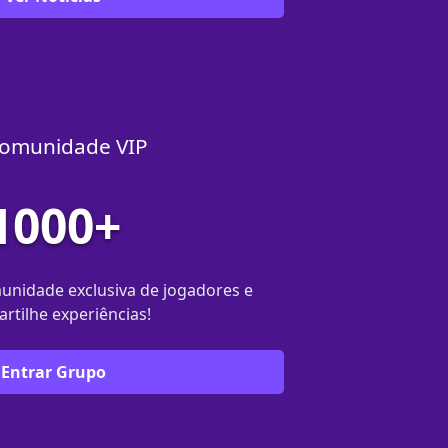
Comunidade VIP
1000+
unidade exclusiva de jogadores e
rtilhe experiências!
Entrar Grupo