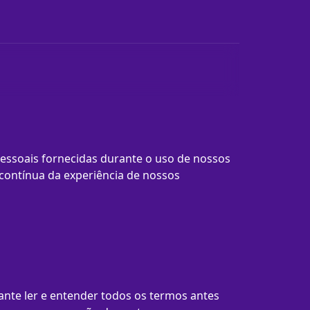
pessoais fornecidas durante o uso de nossos
 contínua da experiência de nossos
ante ler e entender todos os termos antes