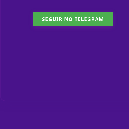
SEGUIR NO TELEGRAM