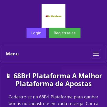
Login
Registrar-se
Menu
📱 68Brl Plataforma A Melhor
Plataforma de Apostas
Cadastre-se na 68Brl Plataforma para ganhar
bônus no cadastro e em cada recarga. Com a