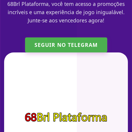
68Brl Plataforma, você tem acesso a promoções
incríveis e uma experiência de jogo inigualável.
Junte-se aos vencedores agora!
SEGUIR NO TELEGRAM