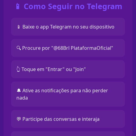
📱 Como Seguir no Telegram
📱 Baixe o app Telegram no seu dispositivo
🔍 Procure por "@68Brl PlataformaOficial"
👆 Toque em "Entrar" ou "Join"
🔔 Ative as notificações para não perder
nada
💬 Participe das conversas e interaja