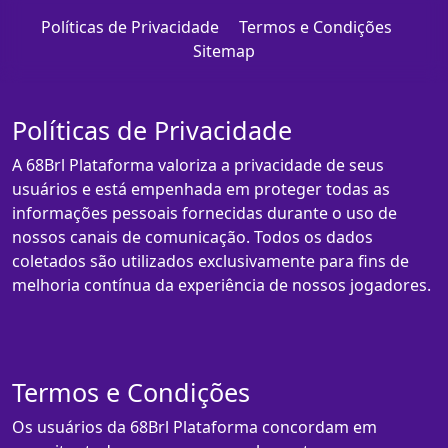
Políticas de Privacidade
Termos e Condições
Sitemap
Políticas de Privacidade
A 68Brl Plataforma valoriza a privacidade de seus
usuários e está empenhada em proteger todas as
informações pessoais fornecidas durante o uso de
nossos canais de comunicação. Todos os dados
coletados são utilizados exclusivamente para fins de
melhoria contínua da experiência de nossos jogadores.
Termos e Condições
Os usuários da 68Brl Plataforma concordam em