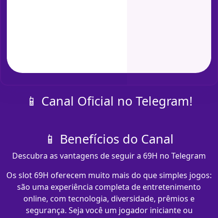
📱 Canal Oficial no Telegram!
📱 Benefícios do Canal
Descubra as vantagens de seguir a 69H no Telegram
Os slot 69H oferecem muito mais do que simples jogos:
são uma experiência completa de entretenimento
online, com tecnologia, diversidade, prêmios e
segurança. Seja você um jogador iniciante ou