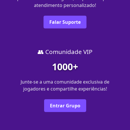
atendimento personalizado!
Falar Suporte
👥 Comunidade VIP
1000+
Junte-se a uma comunidade exclusiva de
jogadores e compartilhe experiências!
Entrar Grupo