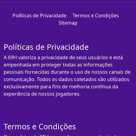
Políticas de Privacidade
Termos e Condições
Sitemap
Políticas de Privacidade
A 69H valoriza a privacidade de seus usuários e está
empenhada em proteger todas as informações
pessoais fornecidas durante o uso de nossos canais de
comunicação. Todos os dados coletados são utilizados
exclusivamente para fins de melhoria contínua da
experiência de nossos jogadores.
Termos e Condições