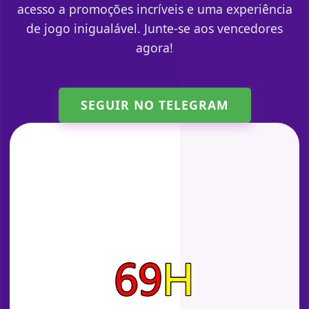
acesso a promoções incríveis e uma experiência
de jogo inigualável. Junte-se aos vencedores
agora!
SEGUIR NO TELEGRAM