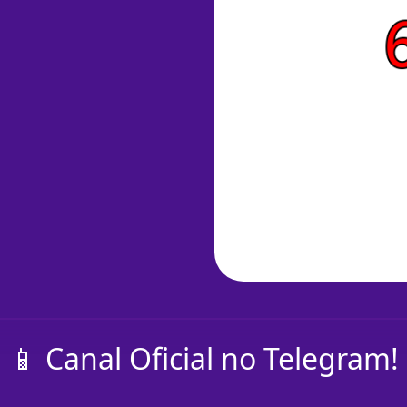
📱 Canal Oficial no Telegram!