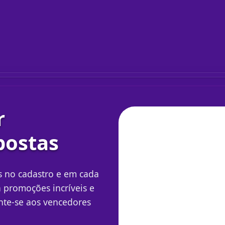
r
postas
 no cadastro e em cada
 promoções incríveis e
unte-se aos vencedores