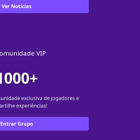
Ver Notícias
Comunidade VIP
1000+
unidade exclusiva de jogadores e
rtilhe experiências!
Entrar Grupo