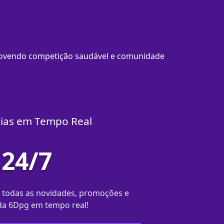
omovendo competição saudável e comunidade
cias em Tempo Real
24/7
e todas as novidades, promoções e
da 6Dpg em tempo real!