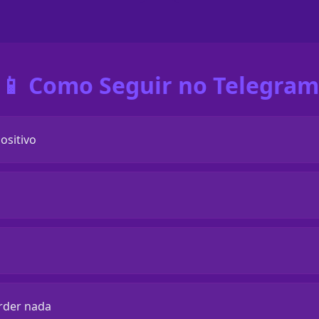
📱 Como Seguir no Telegram
ositivo
erder nada