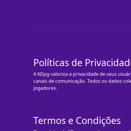
Políticas de Privacida
A 6Dpg valoriza a privacidade de seus usu
canais de comunicação. Todos os dados cole
jogadores.
Termos e Condições