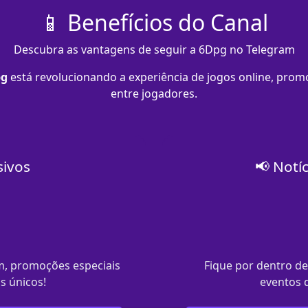
📱 Benefícios do Canal
Descubra as vantagens de seguir a 6Dpg no Telegram
pg
está revolucionando a experiência de jogos online, pr
entre jogadores.
sivos
📢 Notí
m, promoções especiais
Fique por dentro d
s únicos!
eventos 