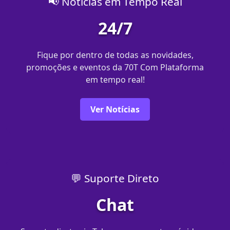
📢 Notícias em Tempo Real
24/7
Fique por dentro de todas as novidades,
promoções e eventos da 70T Com Plataforma
em tempo real!
Ver Notícias
💬 Suporte Direto
Chat