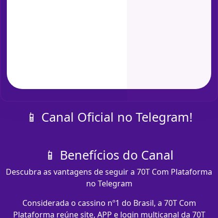
📱 Canal Oficial no Telegram!
📱 Benefícios do Canal
Descubra as vantagens de seguir a 70T Com Plataforma
no Telegram
Considerada o cassino nº1 do Brasil, a 70T Com
Plataforma reúne site, APP e login multicanal da 70T