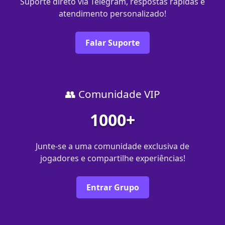
Suporte direto via Telegram, respostas rápidas e
atendimento personalizado!
Falar Suporte
👥 Comunidade VIP
1000+
Junte-se a uma comunidade exclusiva de
jogadores e compartilhe experiências!
Entrar Grupo