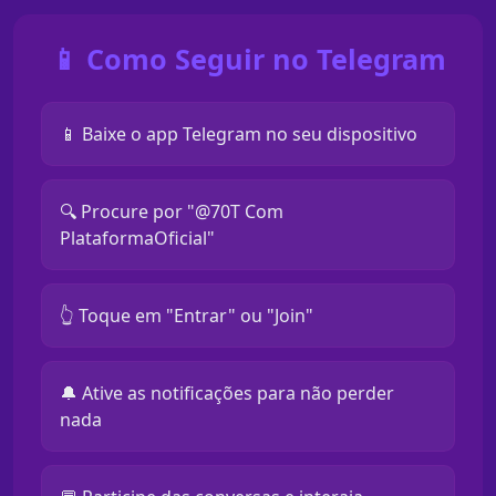
📱 Como Seguir no Telegram
📱 Baixe o app Telegram no seu dispositivo
🔍 Procure por "@70T Com
PlataformaOficial"
👆 Toque em "Entrar" ou "Join"
🔔 Ative as notificações para não perder
nada