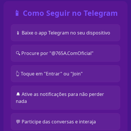
📱 Como Seguir no Telegram
📱 Baixe o app Telegram no seu dispositivo
🔍 Procure por "@765A.ComOficial"
👆 Toque em "Entrar" ou "Join"
🔔 Ative as notificações para não perder
nada
💬 Participe das conversas e interaja