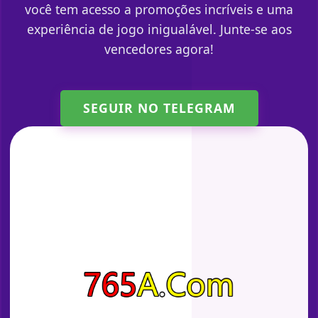
você tem acesso a promoções incríveis e uma
experiência de jogo inigualável. Junte-se aos
vencedores agora!
SEGUIR NO TELEGRAM