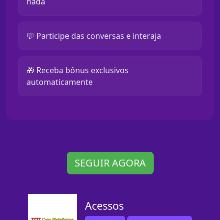
nada
💬 Participe das conversas e interaja
🎁 Receba bônus exclusivos
automaticamente
SEGUIR AGORA
Acessos