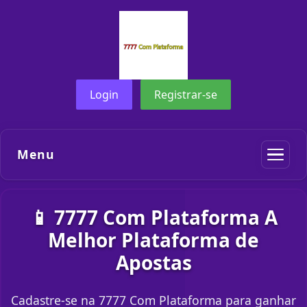
Login
Registrar-se
Menu
📱 7777 Com Plataforma A
Melhor Plataforma de
Apostas
Cadastre-se na 7777 Com Plataforma para ganhar