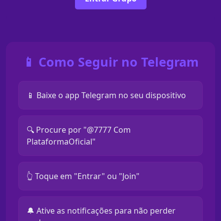
📱 Como Seguir no Telegram
📱 Baixe o app Telegram no seu dispositivo
🔍 Procure por "@7777 Com
PlataformaOficial"
👆 Toque em "Entrar" ou "Join"
🔔 Ative as notificações para não perder