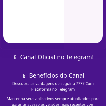
📱 Canal Oficial no Telegram!
📱 Benefícios do Canal
Descubra as vantagens de seguir a 7777 Com
Plataforma no Telegram
Mantenha seus aplicativos sempre atualizados para
garantir acesso às versões mais recentes com