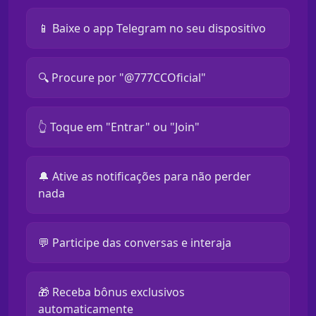
📱 Baixe o app Telegram no seu dispositivo
🔍 Procure por "@777CCOficial"
👆 Toque em "Entrar" ou "Join"
🔔 Ative as notificações para não perder
nada
💬 Participe das conversas e interaja
🎁 Receba bônus exclusivos
automaticamente