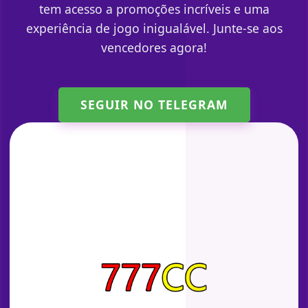
tem acesso a promoções incríveis e uma
experiência de jogo inigualável. Junte-se aos
vencedores agora!
SEGUIR NO TELEGRAM