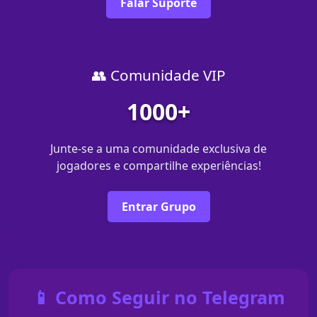
Falar Suporte
👥 Comunidade VIP
1000+
Junte-se a uma comunidade exclusiva de
jogadores e compartilhe experiências!
Entrar Grupo
📱 Como Seguir no Telegram