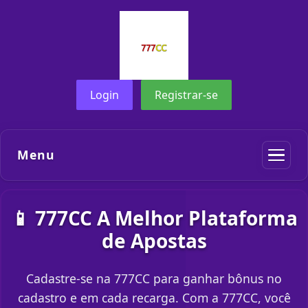
Login
Registrar-se
Menu
📱 777CC A Melhor Plataforma
de Apostas
Cadastre-se na 777CC para ganhar bônus no
cadastro e em cada recarga. Com a 777CC, você