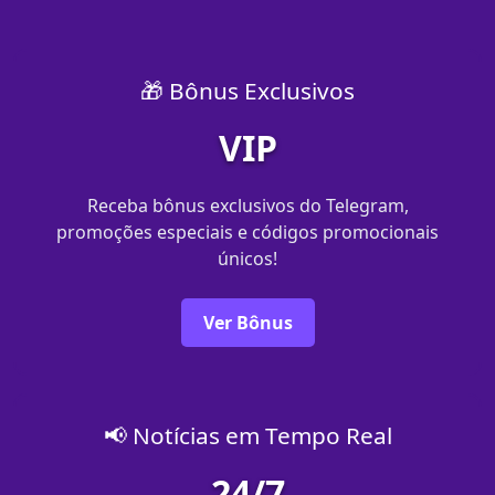
🎁 Bônus Exclusivos
VIP
Receba bônus exclusivos do Telegram,
promoções especiais e códigos promocionais
únicos!
Ver Bônus
📢 Notícias em Tempo Real
24/7