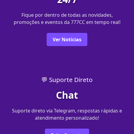
Fique por dentro de todas as novidades,
promoções e eventos da 777CC em tempo real!
Ver Notícias
💬 Suporte Direto
Chat
Suporte direto via Telegram, respostas rápidas e
atendimento personalizado!