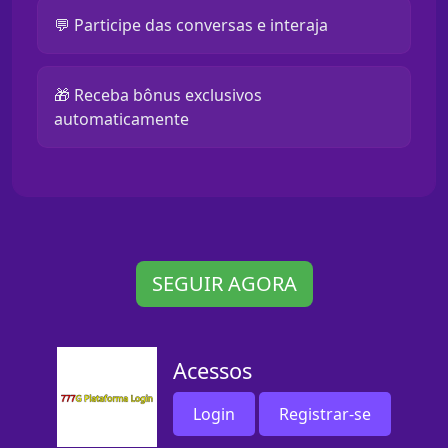
💬 Participe das conversas e interaja
🎁 Receba bônus exclusivos
automaticamente
SEGUIR AGORA
Acessos
Login
Registrar-se