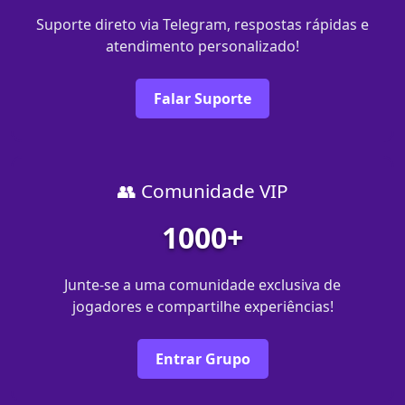
Suporte direto via Telegram, respostas rápidas e
atendimento personalizado!
Falar Suporte
👥 Comunidade VIP
1000+
Junte-se a uma comunidade exclusiva de
jogadores e compartilhe experiências!
Entrar Grupo