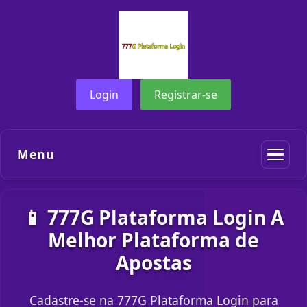
Login
Registrar-se
Menu
📱 777G Plataforma Login A
Melhor Plataforma de
Apostas
Cadastre-se na 777G Plataforma Login para