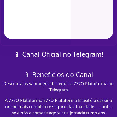
📱 Canal Oficial no Telegram!
📱 Benefícios do Canal
Descubra as vantagens de seguir a 777O Plataforma no
Telegram
A 777O Plataforma 777O Plataforma Brasil é o cassino
online mais completo e seguro da atualidade — junte-
se a nós e comece agora sua jornada rumo aos