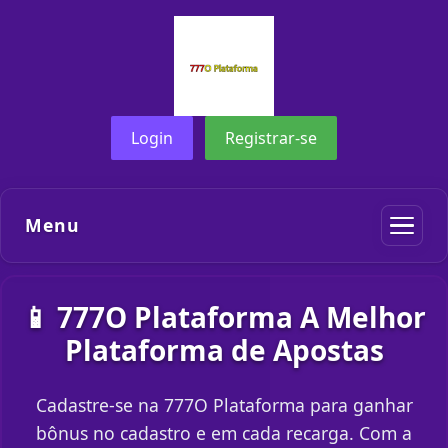
Login
Registrar-se
Menu
📱 777O Plataforma A Melhor
Plataforma de Apostas
Cadastre-se na 777O Plataforma para ganhar
bônus no cadastro e em cada recarga. Com a