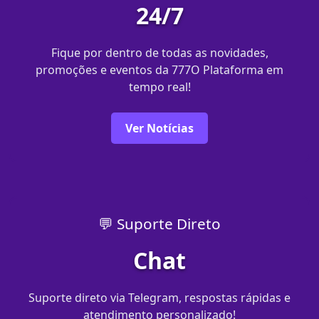
24/7
Fique por dentro de todas as novidades,
promoções e eventos da 777O Plataforma em
tempo real!
Ver Notícias
💬 Suporte Direto
Chat
Suporte direto via Telegram, respostas rápidas e
atendimento personalizado!