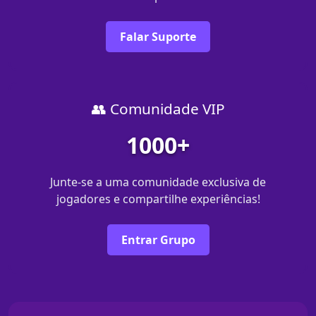
Falar Suporte
👥 Comunidade VIP
1000+
Junte-se a uma comunidade exclusiva de
jogadores e compartilhe experiências!
Entrar Grupo