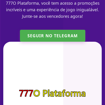
777O Plataforma, você tem acesso a promoções
incríveis e uma experiência de jogo inigualável.
Junte-se aos vencedores agora!
SEGUIR NO TELEGRAM