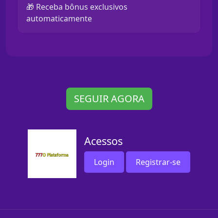
🎁 Receba bônus exclusivos
automaticamente
SEGUIR AGORA
Acessos
Login
Registrar-se