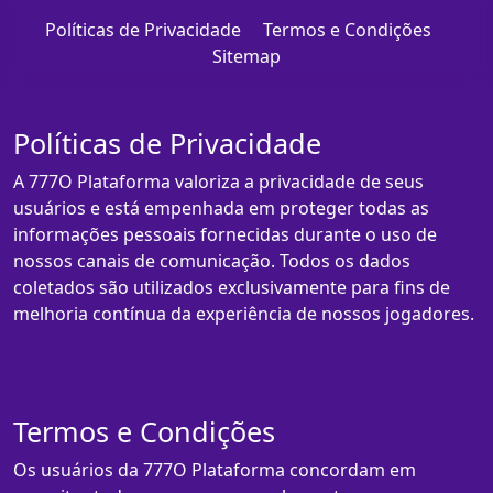
Políticas de Privacidade
Termos e Condições
Sitemap
Políticas de Privacidade
A 777O Plataforma valoriza a privacidade de seus
usuários e está empenhada em proteger todas as
informações pessoais fornecidas durante o uso de
nossos canais de comunicação. Todos os dados
coletados são utilizados exclusivamente para fins de
melhoria contínua da experiência de nossos jogadores.
Termos e Condições
Os usuários da 777O Plataforma concordam em