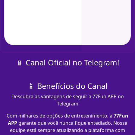
📱 Canal Oficial no Telegram!
📱 Benefícios do Canal
Descubra as vantagens de seguir a 77Fun APP no
Telegram
Com milhares de opções de entretenimento, a
77Fun
APP
garante que você nunca fique entediado. Nossa
equipe está sempre atualizando a plataforma com