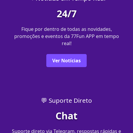
24/7
Fique por dentro de todas as novidades,
promoções e eventos da 77Fun APP em tempo
real!
Ver Notícias
💬 Suporte Direto
Chat
Suporte direto via Telegram, respostas rápidas e