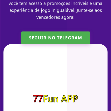
você tem acesso a promoções incríveis e uma
experiência de jogo inigualável. Junte-se aos
vencedores agora!
SEGUIR NO TELEGRAM