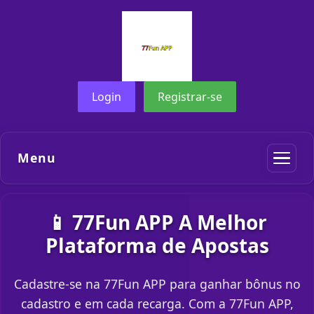
Login
Registrar-se
Menu
📱 77Fun APP A Melhor
Plataforma de Apostas
Cadastre-se na 77Fun APP para ganhar bônus no
cadastro e em cada recarga. Com a 77Fun APP,