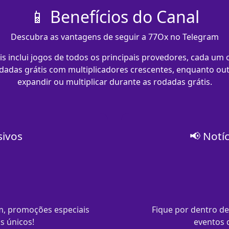
📱 Benefícios do Canal
Descubra as vantagens de seguir a 77Ox no Telegram
s inclui jogos de todos os principais provedores, cada um
odadas grátis com multiplicadores crescentes, enquanto ou
expandir ou multiplicar durante as rodadas grátis.
sivos
📢 Notí
m, promoções especiais
Fique por dentro d
s únicos!
eventos 