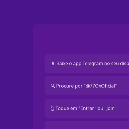
📱 Baixe o app Telegram no seu disp
🔍 Procure por "@77OxOficial"
👆 Toque em "Entrar" ou "Join"