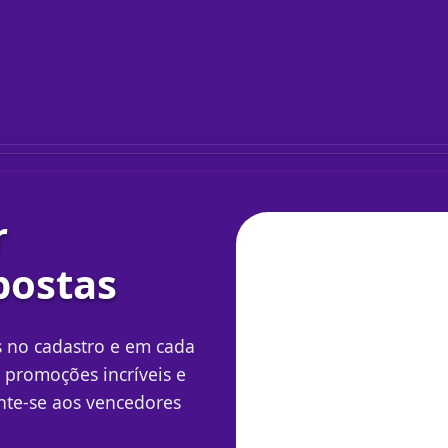
r
postas
 no cadastro e em cada
 promoções incríveis e
unte-se aos vencedores