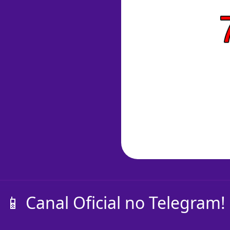
📱 Canal Oficial no Telegram!