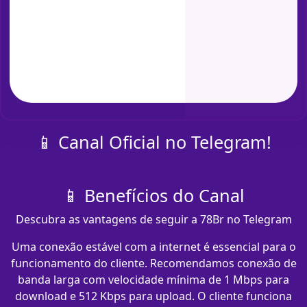
📱 Canal Oficial no Telegram!
📱 Benefícios do Canal
Descubra as vantagens de seguir a 78Br no Telegram
Uma conexão estável com a internet é essencial para o
funcionamento do cliente. Recomendamos conexão de
banda larga com velocidade mínima de 1 Mbps para
download e 512 Kbps para upload. O cliente funciona