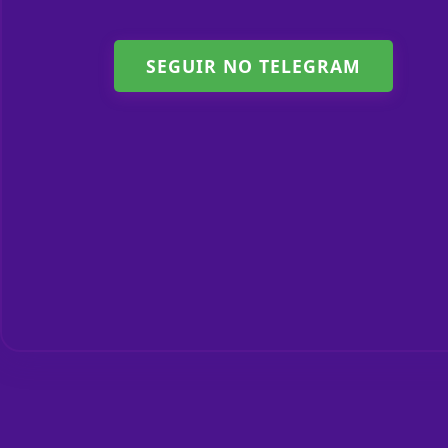
SEGUIR NO TELEGRAM