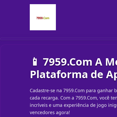
📱 7959.Com A M
Plataforma de A
Cadastre-se na 7959.Com para ganhar 
cada recarga. Com a 7959.Com, você t
incríveis e uma experiência de jogo inig
vencedores agora!