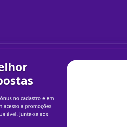
elhor
postas
bônus no cadastro e em
em acesso a promoções
ualável. Junte-se aos