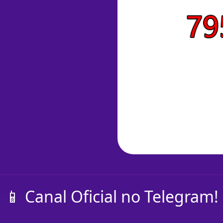
📱 Canal Oficial no Telegram!