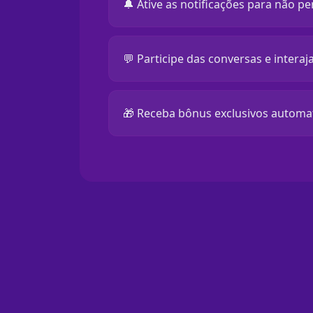
🔔 Ative as notificações para não p
💬 Participe das conversas e interaj
🎁 Receba bônus exclusivos autom