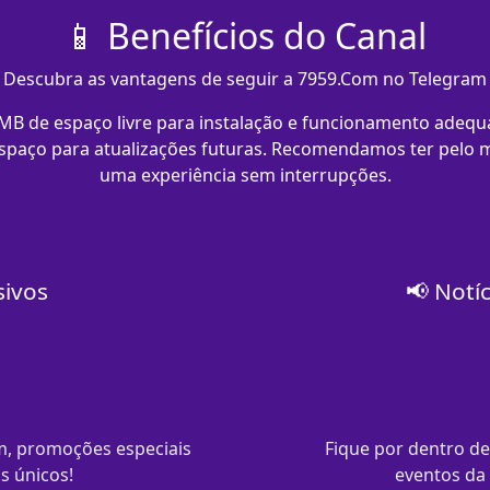
📱 Benefícios do Canal
Descubra as vantagens de seguir a 7959.Com no Telegram
de espaço livre para instalação e funcionamento adequado.
espaço para atualizações futuras. Recomendamos ter pelo m
uma experiência sem interrupções.
sivos
📢 Notí
m, promoções especiais
Fique por dentro d
s únicos!
eventos da