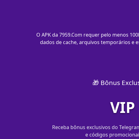
O APK da 7959.Com requer pelo menos 100MB 
dados de cache, arquivos temporários e 
🎁 Bônus Exclu
VIP
Receba bônus exclusivos do Telegra
e códigos promocionai