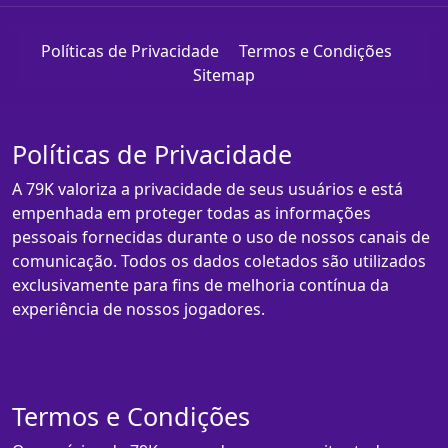
Políticas de Privacidade
Termos e Condições
Sitemap
Políticas de Privacidade
A 79K valoriza a privacidade de seus usuários e está
empenhada em proteger todas as informações
pessoais fornecidas durante o uso de nossos canais de
comunicação. Todos os dados coletados são utilizados
exclusivamente para fins de melhoria contínua da
experiência de nossos jogadores.
Termos e Condições