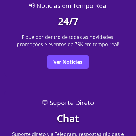
📢 Notícias em Tempo Real
24/7
Fique por dentro de todas as novidades,
promoções e eventos da 79K em tempo real!
Ver Notícias
💬 Suporte Direto
Chat
Suporte direto via Telegram, respostas rápidas e