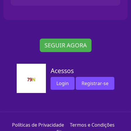
SEGUIR AGORA
Acessos
Login
Registrar-se
Políticas de Privacidade
Termos e Condições