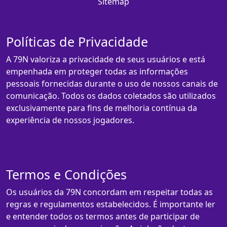
Sitemap
Políticas de Privacidade
A 79N valoriza a privacidade de seus usuários e está
empenhada em proteger todas as informações
pessoais fornecidas durante o uso de nossos canais de
comunicação. Todos os dados coletados são utilizados
exclusivamente para fins de melhoria contínua da
experiência de nossos jogadores.
Termos e Condições
Os usuários da 79N concordam em respeitar todas as
regras e regulamentos estabelecidos. É importante ler
e entender todos os termos antes de participar de