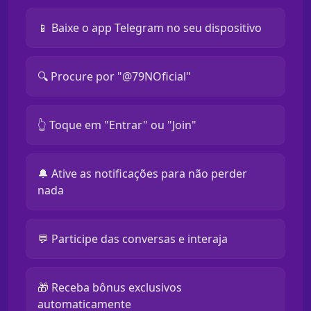
📱 Baixe o app Telegram no seu dispositivo
🔍 Procure por "@79NOficial"
👆 Toque em "Entrar" ou "Join"
🔔 Ative as notificações para não perder
nada
💬 Participe das conversas e interaja
🎁 Receba bônus exclusivos
automaticamente