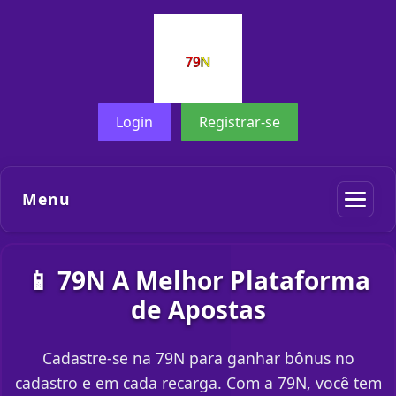
Login
Registrar-se
Menu
📱 79N A Melhor Plataforma
de Apostas
Cadastre-se na 79N para ganhar bônus no
cadastro e em cada recarga. Com a 79N, você tem