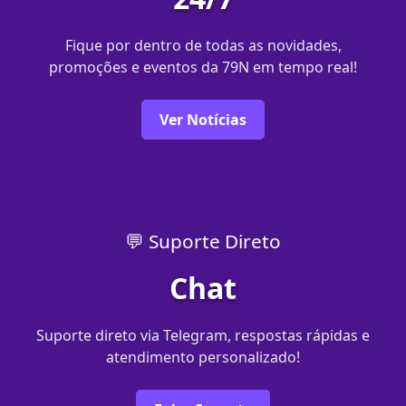
Fique por dentro de todas as novidades,
promoções e eventos da 79N em tempo real!
Ver Notícias
💬 Suporte Direto
Chat
Suporte direto via Telegram, respostas rápidas e
atendimento personalizado!