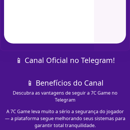
📱 Canal Oficial no Telegram!
📱 Benefícios do Canal
Descubra as vantagens de seguir a 7C Game no
Telegram
A 7C Game leva muito a sério a segurança do jogador
— a plataforma segue melhorando seus sistemas para
garantir total tranquilidade.