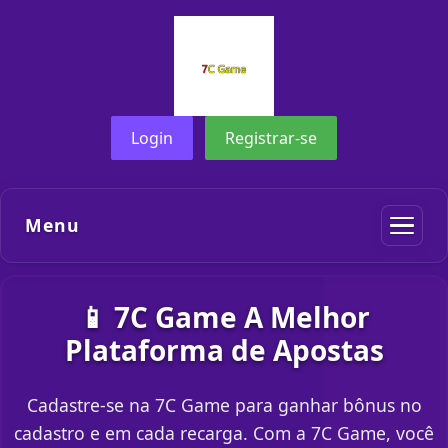
Login
Registrar-se
Menu
📱 7C Game A Melhor
Plataforma de Apostas
Cadastre-se na 7C Game para ganhar bônus no
cadastro e em cada recarga. Com a 7C Game, você