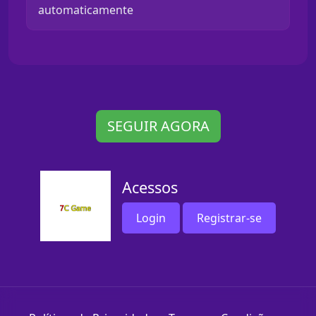
automaticamente
SEGUIR AGORA
Acessos
Login
Registrar-se