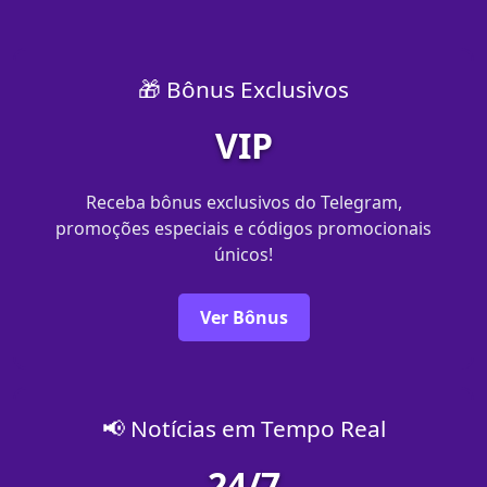
🎁 Bônus Exclusivos
VIP
Receba bônus exclusivos do Telegram,
promoções especiais e códigos promocionais
únicos!
Ver Bônus
📢 Notícias em Tempo Real
24/7