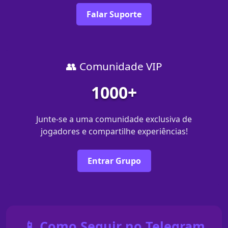
Falar Suporte
👥 Comunidade VIP
1000+
Junte-se a uma comunidade exclusiva de
jogadores e compartilhe experiências!
Entrar Grupo
📱 Como Seguir no Telegram