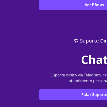
Ver Bônus
💬 Suporte Di
Cha
Suporte direto via Telegram, r
atendimento persona
Falar Suport