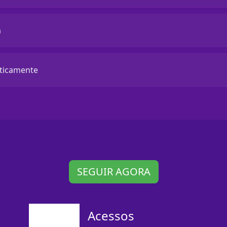
a
aticamente
SEGUIR AGORA
Acessos