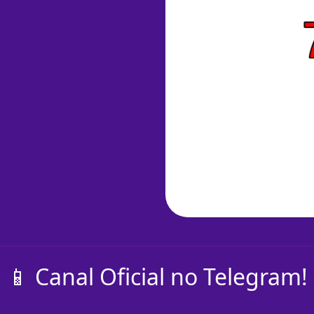
📱 Canal Oficial no Telegram!