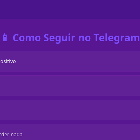
📱 Como Seguir no Telegram
ositivo
erder nada