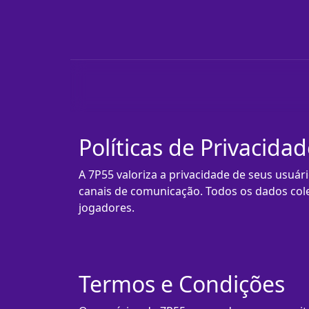
Políticas de Privacida
A 7P55 valoriza a privacidade de seus usuá
canais de comunicação. Todos os dados cole
jogadores.
Termos e Condições