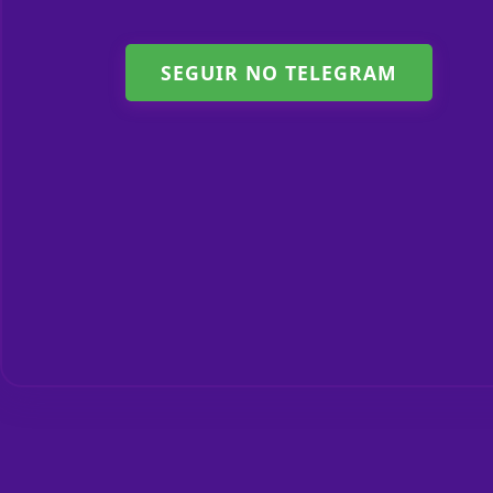
SEGUIR NO TELEGRAM