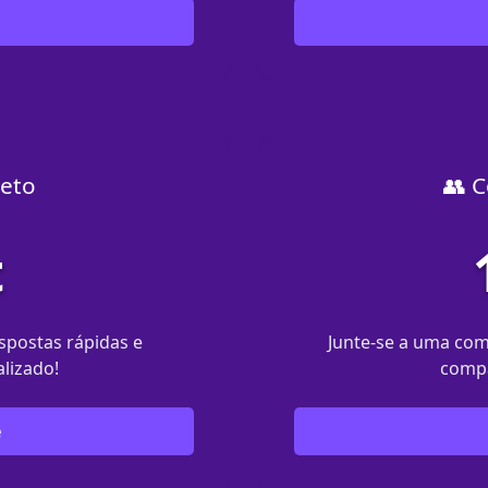
reto
👥 
t
espostas rápidas e
Junte-se a uma com
lizado!
compa
e