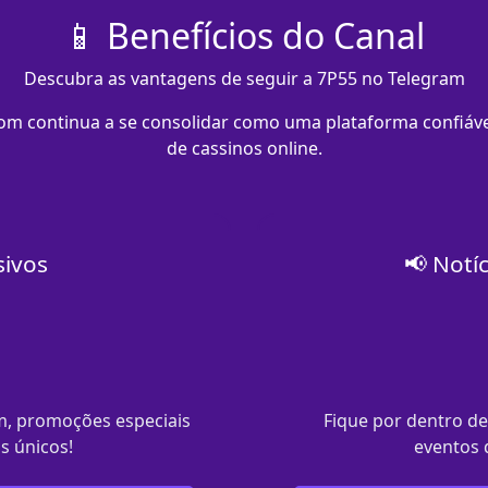
📱 Benefícios do Canal
Descubra as vantagens de seguir a 7P55 no Telegram
m​ continua a se consolidar como uma plataforma confiável
de cassinos online.
sivos
📢 Notí
m, promoções especiais
Fique por dentro d
s únicos!
eventos 