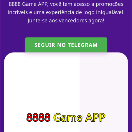
8888 Game APP, você tem acesso a promoções
incríveis e uma experiência de jogo inigualável.
Junte-se aos vencedores agora!
SEGUIR NO TELEGRAM