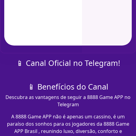
📱 Canal Oficial no Telegram!
📱 Benefícios do Canal
Descubra as vantagens de seguir a 8888 Game APP no
Telegram
A 8888 Game APP não é apenas um cassino, é um
paraíso dos sonhos para os jogadores da 8888 Game
APP Brasil , reunindo luxo, diversão, conforto e