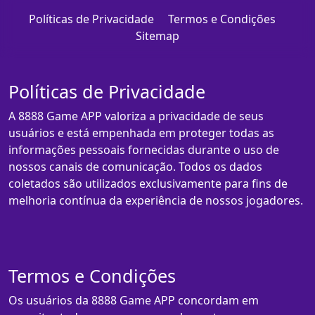
Políticas de Privacidade
Termos e Condições
Sitemap
Políticas de Privacidade
A 8888 Game APP valoriza a privacidade de seus
usuários e está empenhada em proteger todas as
informações pessoais fornecidas durante o uso de
nossos canais de comunicação. Todos os dados
coletados são utilizados exclusivamente para fins de
melhoria contínua da experiência de nossos jogadores.
Termos e Condições
Os usuários da 8888 Game APP concordam em