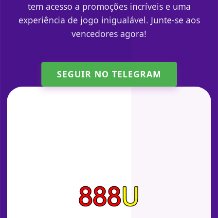
tem acesso a promoções incríveis e uma
experiência de jogo inigualável. Junte-se aos
vencedores agora!
SEGUIR NO TELEGRAM