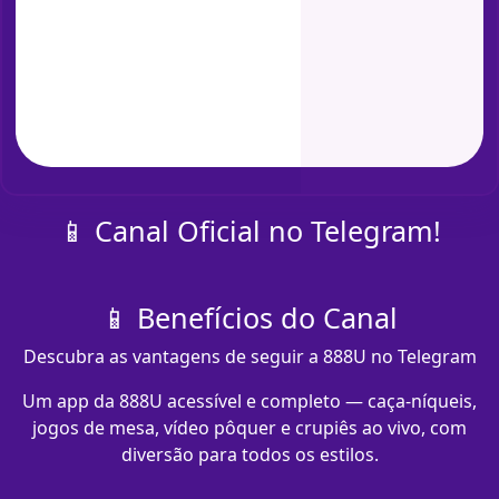
📱 Canal Oficial no Telegram!
📱 Benefícios do Canal
Descubra as vantagens de seguir a 888U no Telegram
Um app da 888U acessível e completo — caça-níqueis,
jogos de mesa, vídeo pôquer e crupiês ao vivo, com
diversão para todos os estilos.