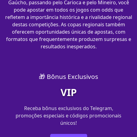
Gaúcho, passando pelo Carioca e pelo Mineiro, você
pode apostar em todos os jogos com odds que
refletem a importância histórica e a rivalidade regional
destas competições. As copas regionais também
oferecem oportunidades únicas de apostas, com
formatos que frequentemente produzem surpresas e
resultados inesperados.
🎁 Bônus Exclusivos
VIP
Receba bônus exclusivos do Telegram,
promoções especiais e códigos promocionais
únicos!