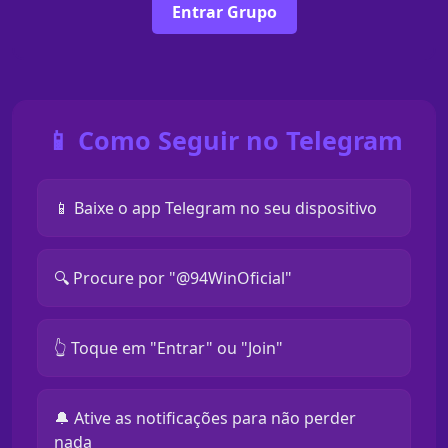
Entrar Grupo
📱 Como Seguir no Telegram
📱 Baixe o app Telegram no seu dispositivo
🔍 Procure por "@94WinOficial"
👆 Toque em "Entrar" ou "Join"
🔔 Ative as notificações para não perder
nada