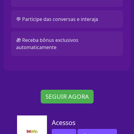
💬 Participe das conversas e interaja
🎁 Receba bônus exclusivos
automaticamente
SEGUIR AGORA
Acessos