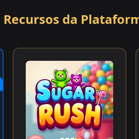
️ Recursos da Platafor