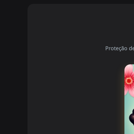
Proteção d