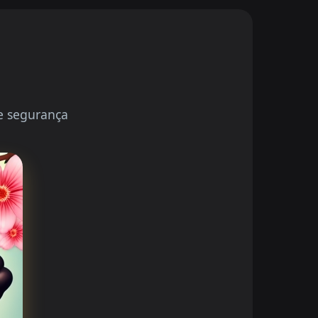
e segurança