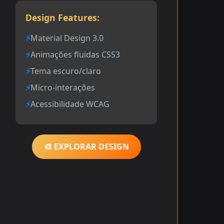
Design Features:
Material Design 3.0
Animações fluidas CSS3
Tema escuro/claro
Micro-interações
Acessibilidade WCAG
🎨 EXPLORAR DESIGN