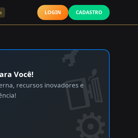
LOGIN
CADASTRO
a
ara Você!
erna, recursos inovadores e
ência!