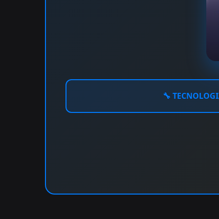
🔧
TECNOLOGI