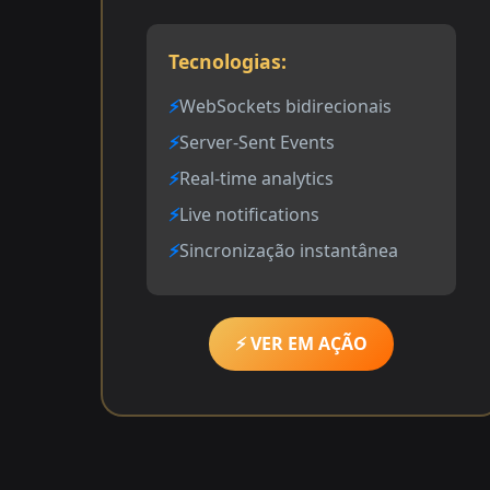
Tecnologias:
WebSockets bidirecionais
Server-Sent Events
Real-time analytics
Live notifications
Sincronização instantânea
⚡ VER EM AÇÃO